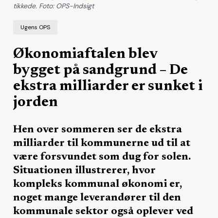
tikkede. Foto: OPS-Indsigt
Ugens OPS
Økonomiaftalen blev
bygget på sandgrund – De
ekstra milliarder er sunket i
jorden
Hen over sommeren ser de ekstra
milliarder til kommunerne ud til at
være forsvundet som dug for solen.
Situationen illustrerer, hvor
kompleks kommunal økonomi er,
noget mange leverandører til den
kommunale sektor også oplever ved