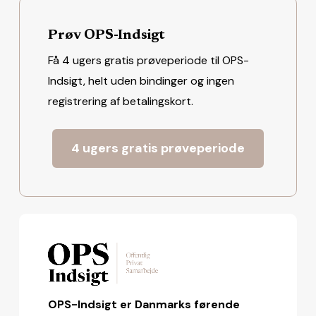
Prøv OPS-Indsigt
Få 4 ugers gratis prøveperiode til OPS-
Indsigt, helt uden bindinger og ingen
registrering af betalingskort.
4 ugers gratis prøveperiode
OPS-Indsigt er Danmarks førende