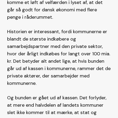
komme et løft af velfærden i lyset af, at det
går så godt for dansk økonomi med flere
penge i råderummet.
Historien er interessant, fordi kommunerne er
blandt de største indkøbere og
samarbejdspartner med den private sektor,
hvor der årligt indkøbes for langt over 100 mia.
kr. Det betyder alt andet lige, at hvis bunden
går ud af kassen i kommunerne, rammer det de
private aktører, der samarbejder med
kommunerne.
Og bunden er gået ud af kassen. Det forlyder,
at mere end halvdelen af landets kommuner
slet ikke kommer til at mærke, at stat og