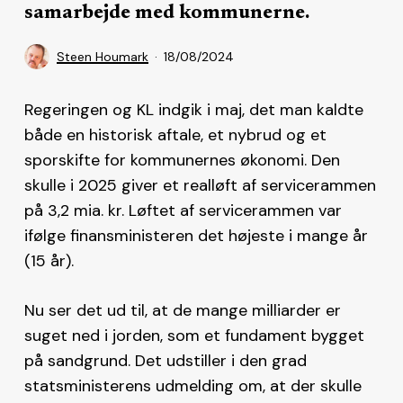
samarbejde med kommunerne.
Steen Houmark
18/08/2024
Regeringen og KL indgik i maj, det man kaldte
både en historisk aftale, et nybrud og et
sporskifte for kommunernes økonomi. Den
skulle i 2025 giver et realløft af servicerammen
på 3,2 mia. kr. Løftet af servicerammen var
ifølge finansministeren det højeste i mange år
(15 år).
Nu ser det ud til, at de mange milliarder er
suget ned i jorden, som et fundament bygget
på sandgrund. Det udstiller i den grad
statsministerens udmelding om, at der skulle