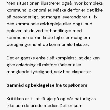
Men situationen illustrerer også, hvor kompleks
kommunal økonomi er. Måske derfor er det ikke
så besynderligt, at mange leverandører til fx
den kommunale ældrepleje eller dagtilbud
oplever, at de ved forhandlinger med
kommunerne kan finde fejl eller mangler i
beregningerne af de kommunale takster.
Det er ganske enkelt så komplekst, at det kan
give anledning til misforståelser eller
manglende tydelighed, selv hos eksperter.
Samråd og beklagelse fra topøkonom
Kritikken er til at få øje på og når naturligvis
ikke ud i de brede medier. Det er som