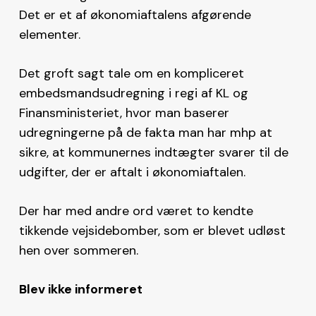
Det er et af økonomiaftalens afgørende
elementer.
Det groft sagt tale om en kompliceret
embedsmandsudregning i regi af KL og
Finansministeriet, hvor man baserer
udregningerne på de fakta man har mhp at
sikre, at kommunernes indtægter svarer til de
udgifter, der er aftalt i økonomiaftalen.
Der har med andre ord været to kendte
tikkende vejsidebomber, som er blevet udløst
hen over sommeren.
Blev ikke informeret